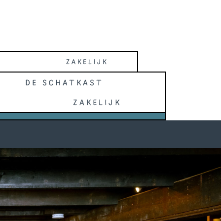
ZAKELIJK
De schatkast
Zakelijk