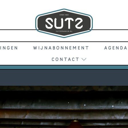
ingen
wijnabonnement
Agenda
Contact